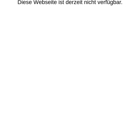
Diese Webseite ist derzeit nicht verfügbar.