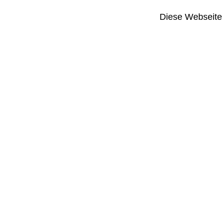
Diese Webseite i